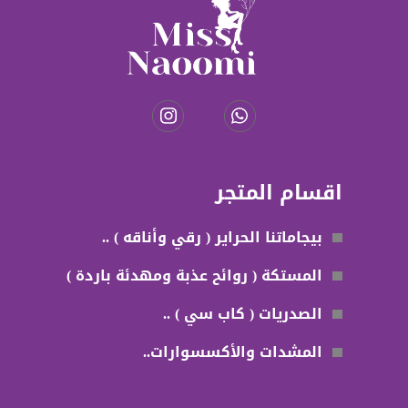
اقسام المتجر
بيجاماتنا الحراير ( رقي وأناقه ) ..
المستكة ( روائح عذبة ومهدئة باردة )
الصدريات ( كاب سي ) ..
المشدات والأكسسوارات..