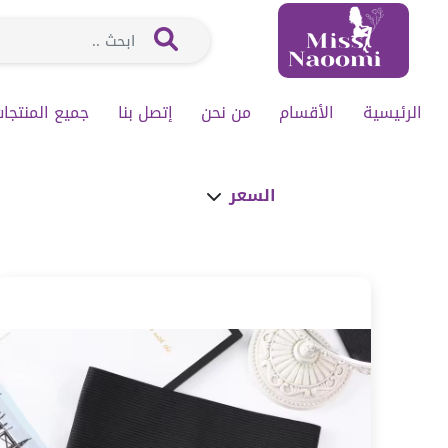
الرئيسية
الأقسام
من نحن
إتصل بنا
جميع المنتجا
السعر