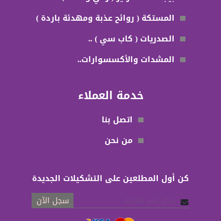
المستكة ( روائح عذبة ومهدئة باردة )
الصدريات ( كاب سي ) ..
المشدات والأكسسوارات..
خدمة العملاء
اتصل بنا
من نحن
كن أول المطلعين على التشكيلات الجديدة
سجل الآن