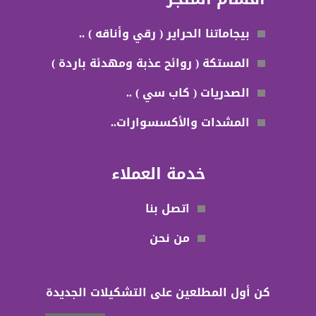
بيجاماتنا الحراير ( رقي وأناقه ) ..
المستكة ( روائح عذبة ومهدئة باردة )
الصدريات ( كاب سي ) ..
المشدات والأكسسوارات..
خدمة العملاء
اتصل بنا
من نحن
كن أول المطلعين على التشكيلات الجديدة