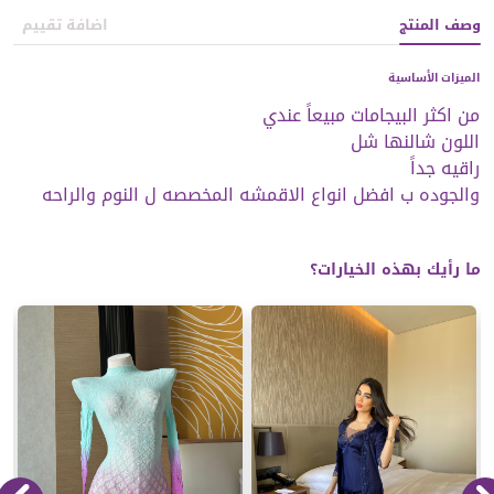
وصف المنتج
اضافة تقييم
الميزات الأساسية
والجوده ب افضل انواع الاقمشه المخصصه ل النوم والراحه
ما رأيك بهذه الخيارات؟