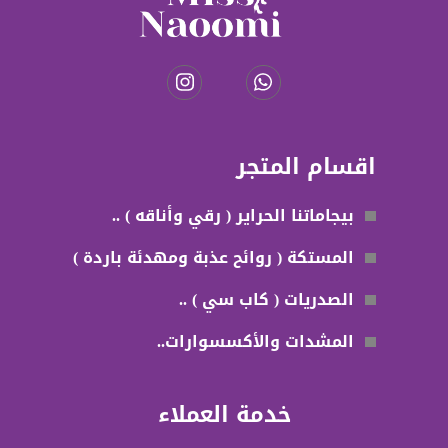
اقسام المتجر
بيجاماتنا الحراير ( رقي وأناقه ) ..
المستكة ( روائح عذبة ومهدئة باردة )
الصدريات ( كاب سي ) ..
المشدات والأكسسوارات..
خدمة العملاء