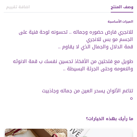
وصف المنتج
اضافة تقييم
الميزات الأساسية
للانجري فارض حضوره وجماله .. تحسونه لوحة فنية على
طويل مع فتحتين من الأفخاذ تحسين نفسك ب قمة الانوثه
ه
ما رأيك بهذه الخيارات؟